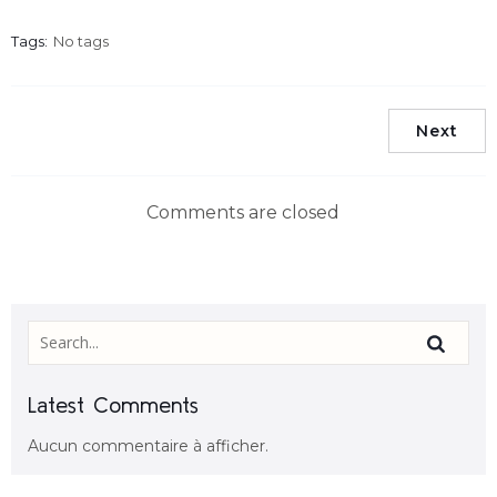
Tags:
No tags
Next
Comments are closed
Latest Comments
Aucun commentaire à afficher.