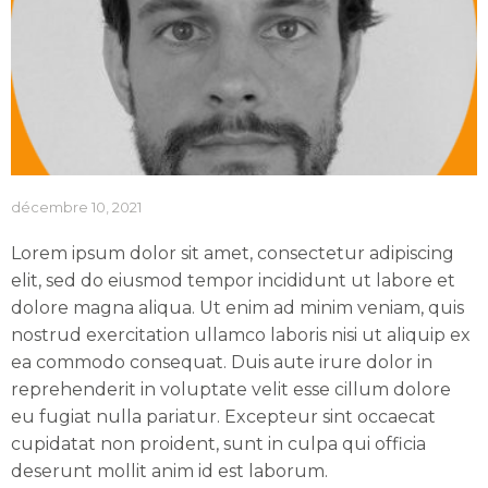
décembre 10, 2021
Lorem ipsum dolor sit amet, consectetur adipiscing
elit, sed do eiusmod tempor incididunt ut labore et
dolore magna aliqua. Ut enim ad minim veniam, quis
nostrud exercitation ullamco laboris nisi ut aliquip ex
ea commodo consequat. Duis aute irure dolor in
reprehenderit in voluptate velit esse cillum dolore
eu fugiat nulla pariatur. Excepteur sint occaecat
cupidatat non proident, sunt in culpa qui officia
deserunt mollit anim id est laborum.