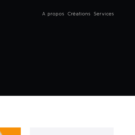
A propos
Créations
Services